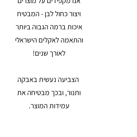
אנו מקפידים על מוצרים
ויצור כחול לבן - המבטיח
איכות ברמה הגבוה ביותר
והתאמה לאקלים הישראלי
לאורך שנים!
הצביעה נעשית באבקה
ותנור, ובכך מבטיחה את
עמידות המוצר.