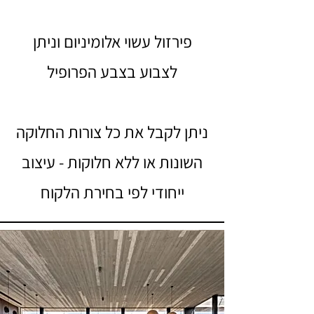
פירזול עשוי אלומיניום וניתן
לצבוע בצבע הפרופיל
ניתן לקבל את כל צורות החלוקה
השונות או ללא חלוקות - עיצוב
ייחודי לפי בחירת הלקוח