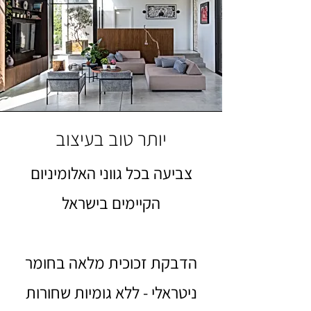
יותר טוב בעיצוב
צביעה בכל גווני האלומיניום
הקיימים בישראל
הדבקת זכוכית מלאה בחומר
ניטראלי - ללא גומיות שחורות