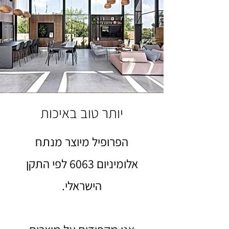
יותר טוב באיכות
הפרופיל מיוצר מנתח
אלומיניום 6063 לפי התקן
הישראלי.