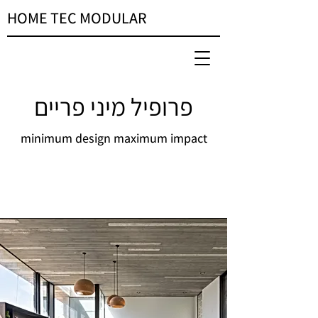
HOME TEC MODULAR
פרופיל מיני פריים
minimum design maximum impact