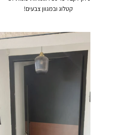
קטלוג ובמגוון צבעים!