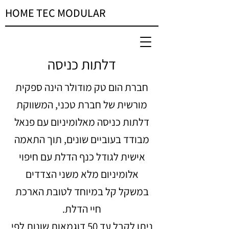
HOME TEC MODULAR
דלתות כניסה
חברת הום טק מודולר הינה ספקית
מורשית של חברת טכני, המשווקת
דלתות כניסה מאלומיניום עם פנאל
מבודד בעוביים שונים, תוך התאמה
אישית לגודל כנף הדלת עם חיפוי
אלומיניום מלא משני הצדדים
במשקל קל במיוחד לטובת הארכת
חיי הדלת.
ניתן לקבל עד 50 דוגמאות שונות לפי