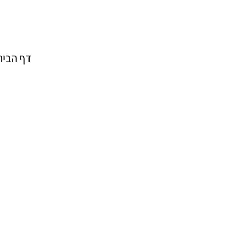
דף הבית