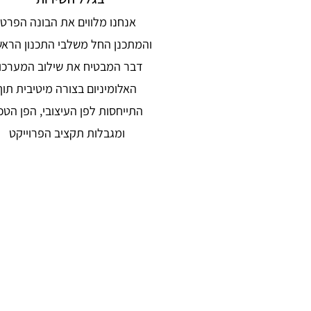
אנחנו מלווים את הבונה הפרטי
והמתכנן החל משלבי התכנון הראשו
דבר המבטיח את שילוב המערכו
האלומיניום בצורה מיטיבית תוך
התייחסות לפן העיצובי, הפן הטכנ
ומגבלות תקציב הפרוייקט