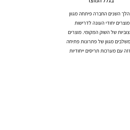
בגלל המוצר
לך השנים החברה פיתחה מגוון
מוצרים יחודי העונה לדרישות
וביות של השוק המקומי. מוצרים
משלבים מגוון של פתרונות פתיחה
זה עם מערכות תריסים ייחודיות