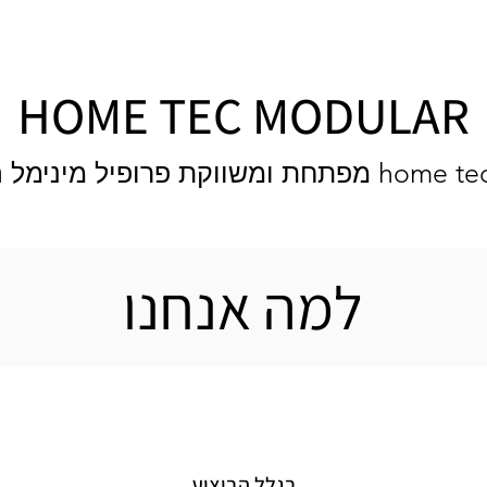
HOME TEC MODULAR
למה אנחנו
בגלל הביצוע