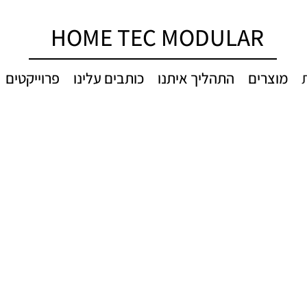
HOME TEC MODULAR
מוצרים
התהליך איתנו
כותבים עלינו
פרוייקטים