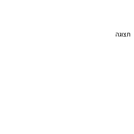
תצוגה